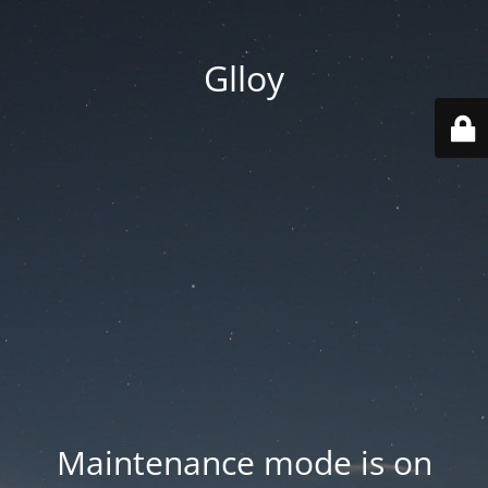
Glloy
Maintenance mode is on