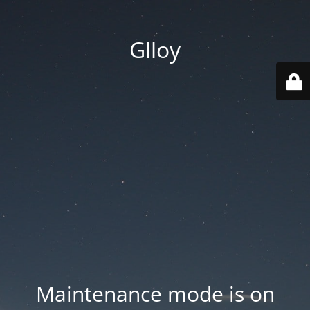
Glloy
Maintenance mode is on