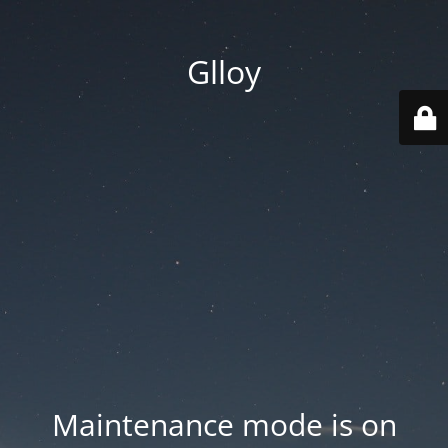
Glloy
Maintenance mode is on