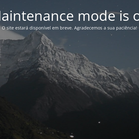
aintenance mode is 
O site estará disponível em breve. Agradecemos a sua paciência!