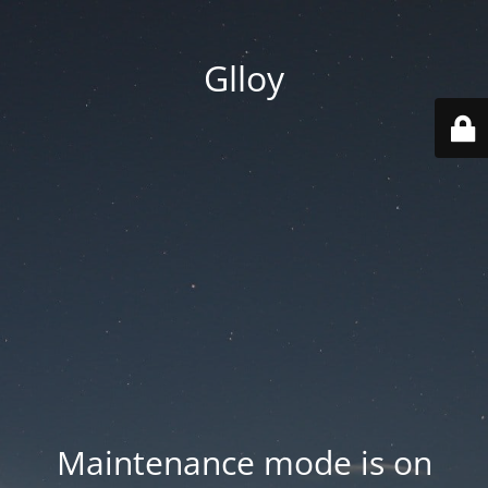
Glloy
Maintenance mode is on