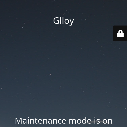
Glloy
Maintenance mode is on