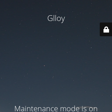
Glloy
Maintenance mode is on