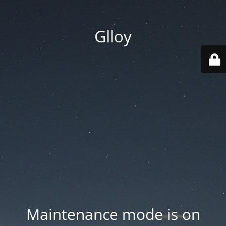
Glloy
Maintenance mode is on