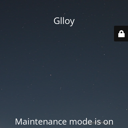
Glloy
Maintenance mode is on