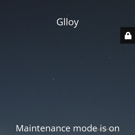
Glloy
Maintenance mode is on