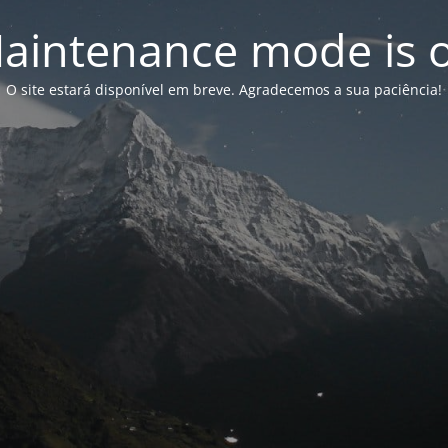
aintenance mode is 
O site estará disponível em breve. Agradecemos a sua paciência!