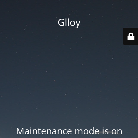
Glloy
Maintenance mode is on