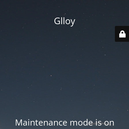
Glloy
Maintenance mode is on