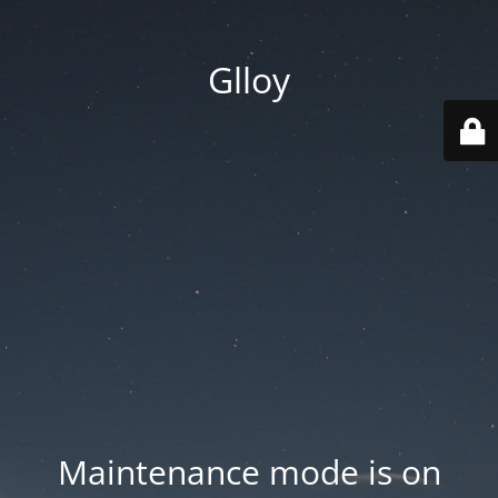
Glloy
Maintenance mode is on