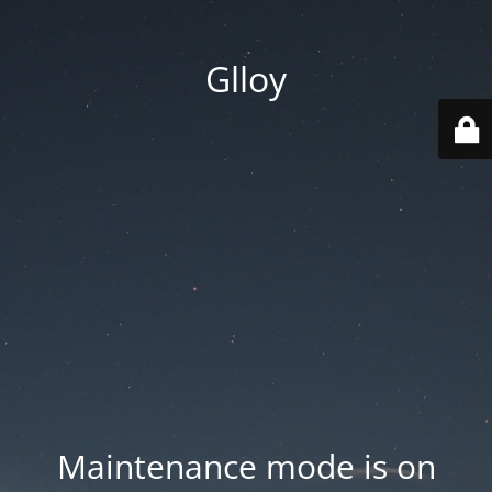
Glloy
Maintenance mode is on