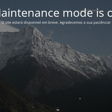
aintenance mode is 
O site estará disponível em breve. Agradecemos a sua paciência!