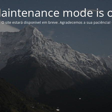
aintenance mode is 
O site estará disponível em breve. Agradecemos a sua paciência!