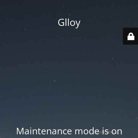
Glloy
Maintenance mode is on