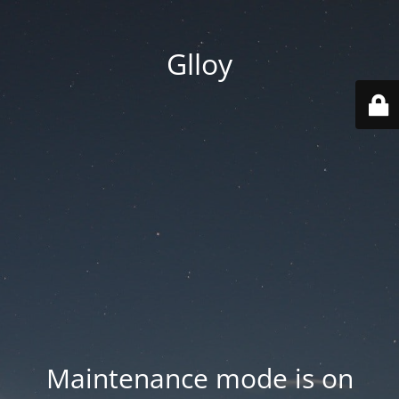
Glloy
Maintenance mode is on