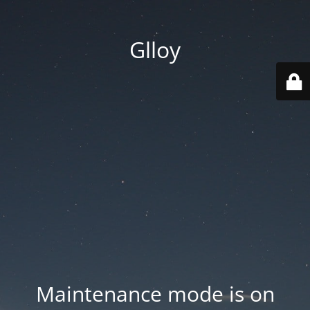
Glloy
Maintenance mode is on