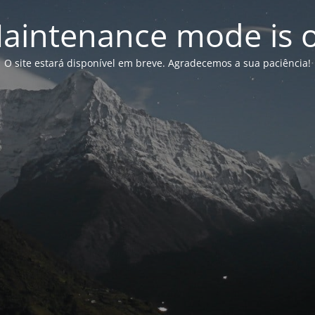
aintenance mode is 
O site estará disponível em breve. Agradecemos a sua paciência!