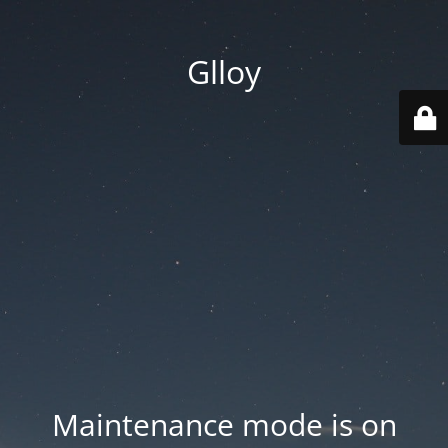
Glloy
Maintenance mode is on