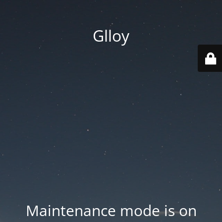
Glloy
Maintenance mode is on