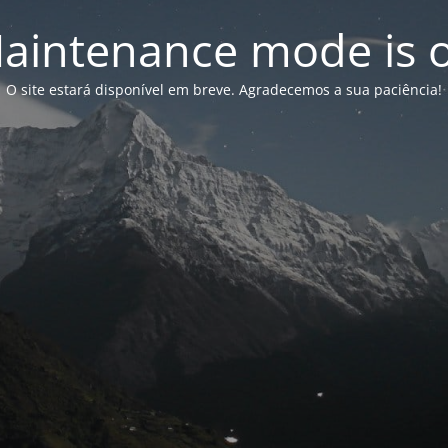
aintenance mode is 
O site estará disponível em breve. Agradecemos a sua paciência!