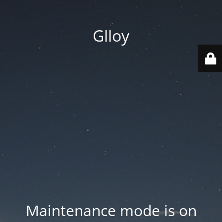
Glloy
Maintenance mode is on