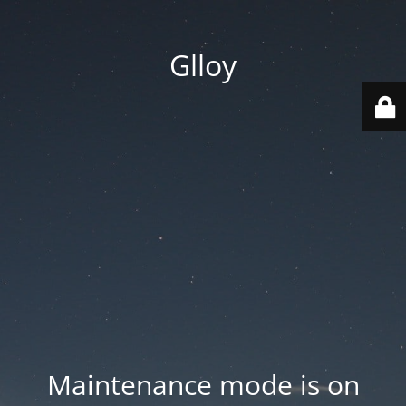
Glloy
Maintenance mode is on