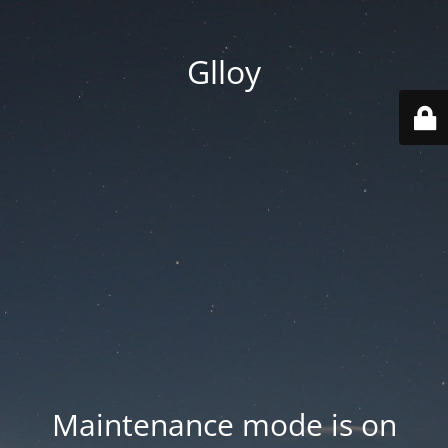
Glloy
Maintenance mode is on