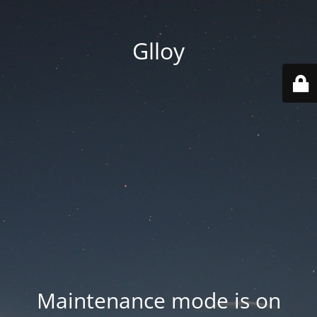
Glloy
Maintenance mode is on