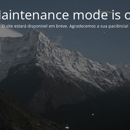
aintenance mode is 
O site estará disponível em breve. Agradecemos a sua paciência!