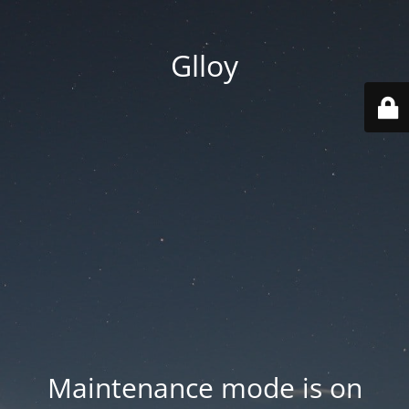
Glloy
Maintenance mode is on