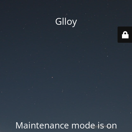
Glloy
Maintenance mode is on