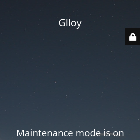
Glloy
Maintenance mode is on