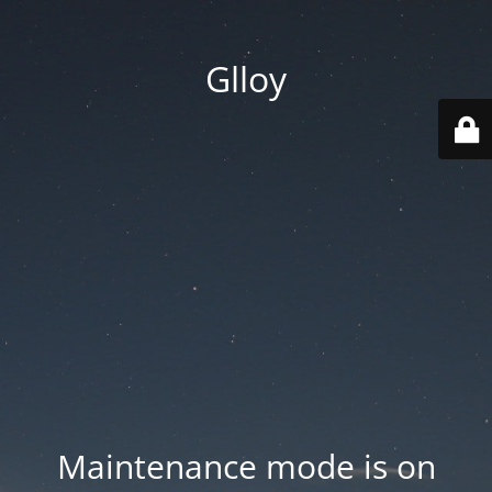
Glloy
Maintenance mode is on