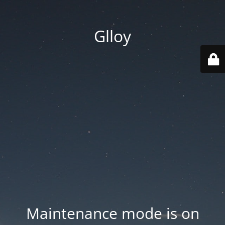
Glloy
Maintenance mode is on