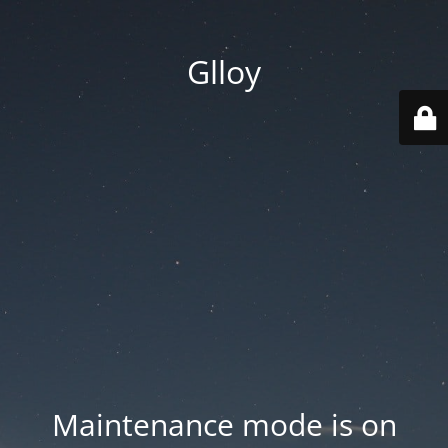
Glloy
Maintenance mode is on