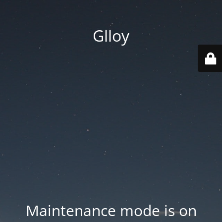
Glloy
Maintenance mode is on