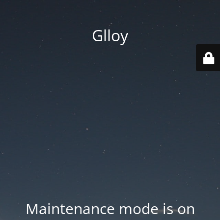
Glloy
Maintenance mode is on