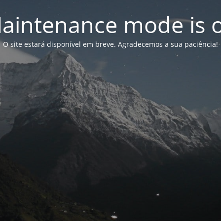
aintenance mode is 
O site estará disponível em breve. Agradecemos a sua paciência!