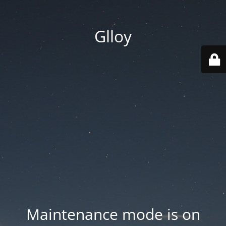
Glloy
Maintenance mode is on