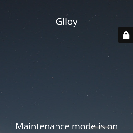
Glloy
Maintenance mode is on