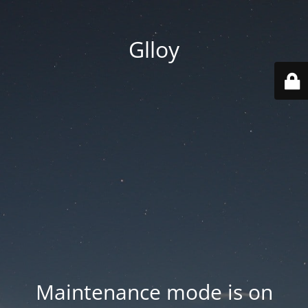
Glloy
Maintenance mode is on