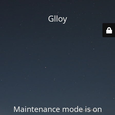
Glloy
Maintenance mode is on