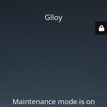
Glloy
Maintenance mode is on