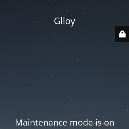
Glloy
Maintenance mode is on