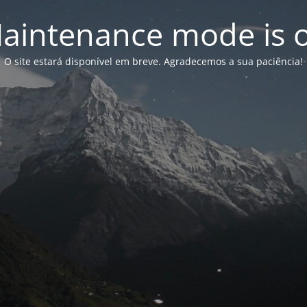
aintenance mode is 
O site estará disponível em breve. Agradecemos a sua paciência!