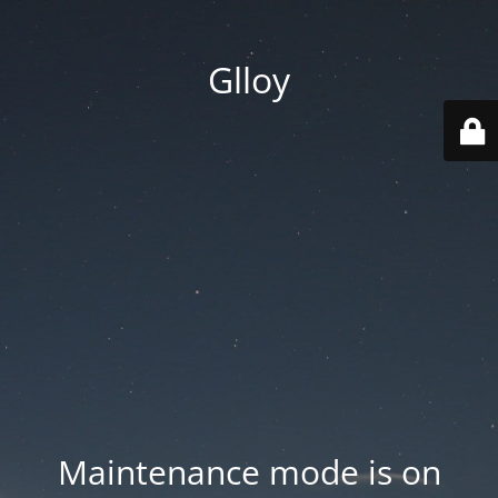
Glloy
Maintenance mode is on