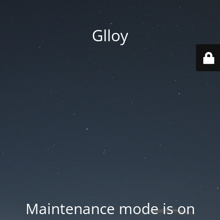
Glloy
Maintenance mode is on