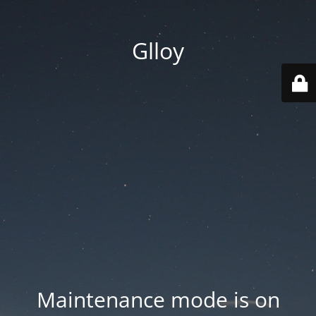
Glloy
Maintenance mode is on