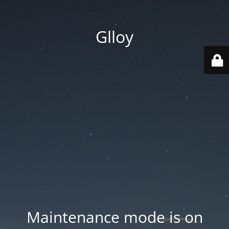
Glloy
Maintenance mode is on