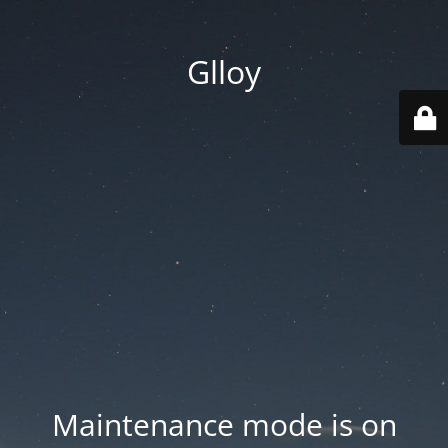
Glloy
Maintenance mode is on